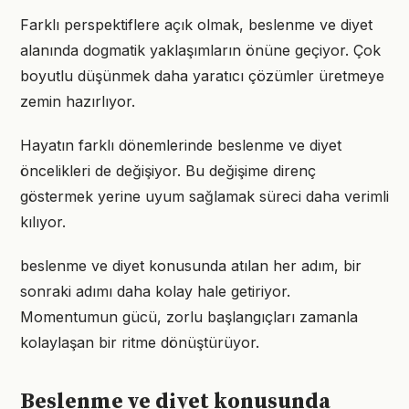
Farklı perspektiflere açık olmak, beslenme ve diyet
alanında dogmatik yaklaşımların önüne geçiyor. Çok
boyutlu düşünmek daha yaratıcı çözümler üretmeye
zemin hazırlıyor.
Hayatın farklı dönemlerinde beslenme ve diyet
öncelikleri de değişiyor. Bu değişime direnç
göstermek yerine uyum sağlamak süreci daha verimli
kılıyor.
beslenme ve diyet konusunda atılan her adım, bir
sonraki adımı daha kolay hale getiriyor.
Momentumun gücü, zorlu başlangıçları zamanla
kolaylaşan bir ritme dönüştürüyor.
Beslenme ve diyet konusunda