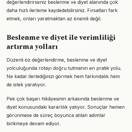
değerlendirirseniz beslenme ve diyet alanında çok
daha hızlı ilerleme kaydedebilirsiniz. Fırsatları fark
etmek, onları yaratmaktan az önemli değil.
Beslenme ve diyet ile verimliliği
artırma yolları
Düzenli öz değerlendirme, beslenme ve diyet
yolculuğunda rotayı doğru tutmanın en pratik yolu.
Ne kadar ilerlediğinizi görmek hem farkındalık hem
de istek yaratıyor.
Pek çok başarı hikâyesinin arkasında beslenme ve
diyet konusundaki kararlılık yatıyor. Sonuçlar hemen
görünmese de süreç boyunca atılan adımlar
birikmeye devam ediyor.