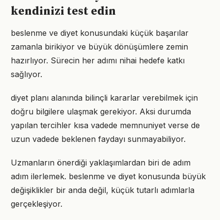
kendinizi test edin
beslenme ve diyet konusundaki küçük başarılar
zamanla birikiyor ve büyük dönüşümlere zemin
hazırlıyor. Sürecin her adımı nihai hedefe katkı
sağlıyor.
diyet planı alanında bilinçli kararlar verebilmek için
doğru bilgilere ulaşmak gerekiyor. Aksi durumda
yapılan tercihler kısa vadede memnuniyet verse de
uzun vadede beklenen faydayı sunmayabiliyor.
Uzmanların önerdiği yaklaşımlardan biri de adım
adım ilerlemek. beslenme ve diyet konusunda büyük
değişiklikler bir anda değil, küçük tutarlı adımlarla
gerçekleşiyor.