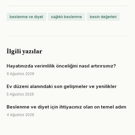
beslenme ve diyet
sağlıklı beslenme
besin değerleri
İlgili yazılar
Hayatınızda verimlilik önceliğini nasıl artırırsınız?
6 Ağustos 2026
Ev düzeni alanındaki son gelişmeler ve yenilikler
5 Ağustos 2026
Beslenme ve diyet için ihtiyacınız olan on temel adım
4 Ağustos 2026