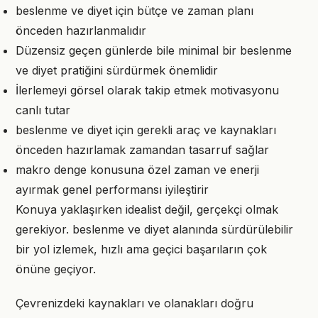
beslenme ve diyet için bütçe ve zaman planı
önceden hazırlanmalıdır
Düzensiz geçen günlerde bile minimal bir beslenme
ve diyet pratiğini sürdürmek önemlidir
İlerlemeyi görsel olarak takip etmek motivasyonu
canlı tutar
beslenme ve diyet için gerekli araç ve kaynakları
önceden hazırlamak zamandan tasarruf sağlar
makro denge konusuna özel zaman ve enerji
ayırmak genel performansı iyileştirir
Konuya yaklaşırken idealist değil, gerçekçi olmak
gerekiyor. beslenme ve diyet alanında sürdürülebilir
bir yol izlemek, hızlı ama geçici başarıların çok
önüne geçiyor.
Çevrenizdeki kaynakları ve olanakları doğru