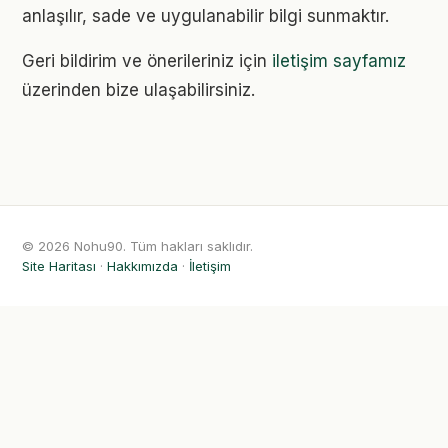
anlaşılır, sade ve uygulanabilir bilgi sunmaktır.
Geri bildirim ve önerileriniz için
iletişim sayfamız
üzerinden bize ulaşabilirsiniz.
© 2026 Nohu90. Tüm hakları saklıdır.
Site Haritası
·
Hakkımızda
·
İletişim