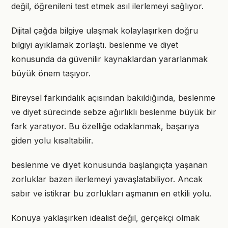
değil, öğrenileni test etmek asıl ilerlemeyi sağlıyor.
Dijital çağda bilgiye ulaşmak kolaylaşırken doğru
bilgiyi ayıklamak zorlaştı. beslenme ve diyet
konusunda da güvenilir kaynaklardan yararlanmak
büyük önem taşıyor.
Bireysel farkındalık açısından bakıldığında, beslenme
ve diyet sürecinde sebze ağırlıklı beslenme büyük bir
fark yaratıyor. Bu özelliğe odaklanmak, başarıya
giden yolu kısaltabilir.
beslenme ve diyet konusunda başlangıçta yaşanan
zorluklar bazen ilerlemeyi yavaşlatabiliyor. Ancak
sabır ve istikrar bu zorlukları aşmanın en etkili yolu.
Konuya yaklaşırken idealist değil, gerçekçi olmak