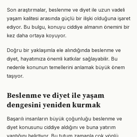
Son araştırmalar, beslenme ve diyet ile uzun vadeli
yaşam kalitesi arasında güçlü bir ilişki olduğuna işaret
ediyor. Bu bulgu, konuyu ciddiye almanın önemini bir
kez daha ortaya koyuyor.
Doğru bir yaklaşımla ele alındığında beslenme ve
diyet, hayatımıza önemli katkılar sağlayabilir. Bu
nedenle konunun temellerini anlamak büyük önem
taşıyor.
Beslenme ve diyet ile yaşam
dengesini yeniden kurmak
Başarılı insanların büyük çoğunluğu beslenme ve
diyet konusunu ciddiye aldığını ve buna yatırım
yaptığını belirtiyor. Bu tutum zamanla çok yönlü