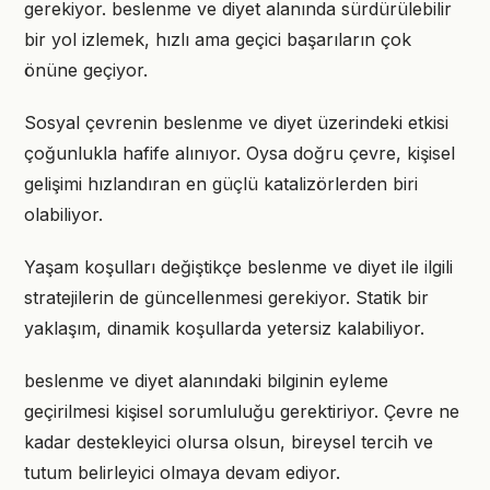
gerekiyor. beslenme ve diyet alanında sürdürülebilir
bir yol izlemek, hızlı ama geçici başarıların çok
önüne geçiyor.
Sosyal çevrenin beslenme ve diyet üzerindeki etkisi
çoğunlukla hafife alınıyor. Oysa doğru çevre, kişisel
gelişimi hızlandıran en güçlü katalizörlerden biri
olabiliyor.
Yaşam koşulları değiştikçe beslenme ve diyet ile ilgili
stratejilerin de güncellenmesi gerekiyor. Statik bir
yaklaşım, dinamik koşullarda yetersiz kalabiliyor.
beslenme ve diyet alanındaki bilginin eyleme
geçirilmesi kişisel sorumluluğu gerektiriyor. Çevre ne
kadar destekleyici olursa olsun, bireysel tercih ve
tutum belirleyici olmaya devam ediyor.