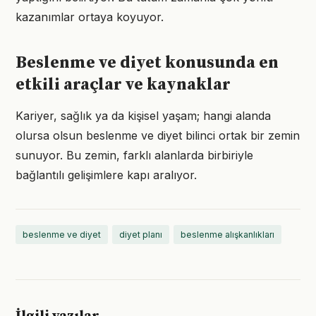
kazanımlar ortaya koyuyor.
Beslenme ve diyet konusunda en
etkili araçlar ve kaynaklar
Kariyer, sağlık ya da kişisel yaşam; hangi alanda
olursa olsun beslenme ve diyet bilinci ortak bir zemin
sunuyor. Bu zemin, farklı alanlarda birbiriyle
bağlantılı gelişimlere kapı aralıyor.
beslenme ve diyet
diyet planı
beslenme alışkanlıkları