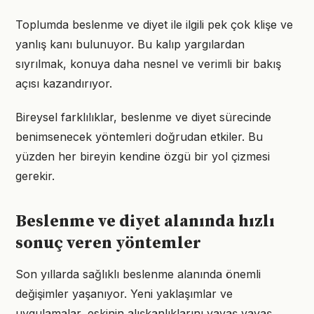
Toplumda beslenme ve diyet ile ilgili pek çok klişe ve
yanlış kanı bulunuyor. Bu kalıp yargılardan
sıyrılmak, konuya daha nesnel ve verimli bir bakış
açısı kazandırıyor.
Bireysel farklılıklar, beslenme ve diyet sürecinde
benimsenecek yöntemleri doğrudan etkiler. Bu
yüzden her bireyin kendine özgü bir yol çizmesi
gerekir.
Beslenme ve diyet alanında hızlı
sonuç veren yöntemler
Son yıllarda sağlıklı beslenme alanında önemli
değişimler yaşanıyor. Yeni yaklaşımlar ve
uygulamalar, eskinin alışkanlıklarını yavaş yavaş