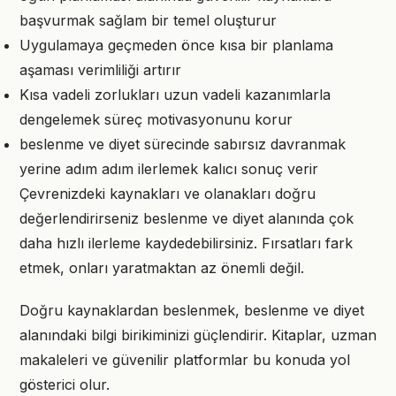
başvurmak sağlam bir temel oluşturur
Uygulamaya geçmeden önce kısa bir planlama
aşaması verimliliği artırır
Kısa vadeli zorlukları uzun vadeli kazanımlarla
dengelemek süreç motivasyonunu korur
beslenme ve diyet sürecinde sabırsız davranmak
yerine adım adım ilerlemek kalıcı sonuç verir
Çevrenizdeki kaynakları ve olanakları doğru
değerlendirirseniz beslenme ve diyet alanında çok
daha hızlı ilerleme kaydedebilirsiniz. Fırsatları fark
etmek, onları yaratmaktan az önemli değil.
Doğru kaynaklardan beslenmek, beslenme ve diyet
alanındaki bilgi birikiminizi güçlendirir. Kitaplar, uzman
makaleleri ve güvenilir platformlar bu konuda yol
gösterici olur.