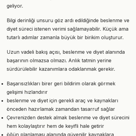
geliyor.
Bilgi derinliği unsuru göz ardı edildiğinde beslenme ve
diyet süreci istenen verimi sağlamayabilir. Küçük ama
tutarlı adımlar zamanla büyük bir birikim oluşturur.
Uzun vadeli bakış açısı, beslenme ve diyet alanında
başarının olmazsa olmazı. Anlık tatmin yerine
sürdürülebilir kazanımlara odaklanmak gerekir.
Başarısızlıkları birer geri bildirim olarak görmek
gelişimi hızlandırır
beslenme ve diyet için gerekli araç ve kaynakları
önceden hazırlamak zamandan tasarruf sağlar
Çevrenizden destek almak beslenme ve diyet sürecini
hem kolaylaştırır hem de keyifli hale getirir
öğün planlaması alanında güvenilir kaynaklara