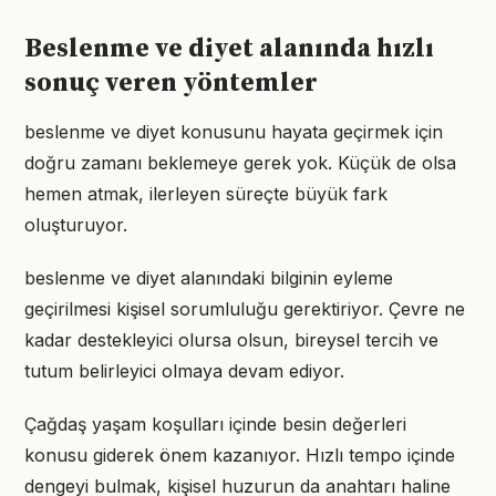
Beslenme ve diyet alanında hızlı
sonuç veren yöntemler
beslenme ve diyet konusunu hayata geçirmek için
doğru zamanı beklemeye gerek yok. Küçük de olsa
hemen atmak, ilerleyen süreçte büyük fark
oluşturuyor.
beslenme ve diyet alanındaki bilginin eyleme
geçirilmesi kişisel sorumluluğu gerektiriyor. Çevre ne
kadar destekleyici olursa olsun, bireysel tercih ve
tutum belirleyici olmaya devam ediyor.
Çağdaş yaşam koşulları içinde besin değerleri
konusu giderek önem kazanıyor. Hızlı tempo içinde
dengeyi bulmak, kişisel huzurun da anahtarı haline