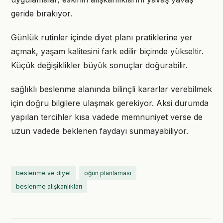
geride bırakıyor.
Günlük rutinler içinde diyet planı pratiklerine yer
açmak, yaşam kalitesini fark edilir biçimde yükseltir.
Küçük değişiklikler büyük sonuçlar doğurabilir.
sağlıklı beslenme alanında bilinçli kararlar verebilmek
için doğru bilgilere ulaşmak gerekiyor. Aksi durumda
yapılan tercihler kısa vadede memnuniyet verse de
uzun vadede beklenen faydayı sunmayabiliyor.
beslenme ve diyet
öğün planlaması
beslenme alışkanlıkları