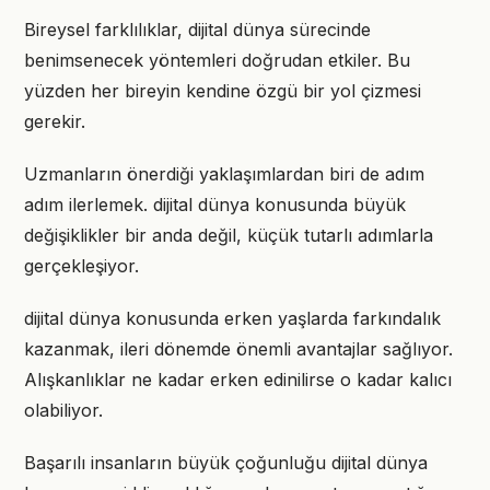
Bireysel farklılıklar, dijital dünya sürecinde
benimsenecek yöntemleri doğrudan etkiler. Bu
yüzden her bireyin kendine özgü bir yol çizmesi
gerekir.
Uzmanların önerdiği yaklaşımlardan biri de adım
adım ilerlemek. dijital dünya konusunda büyük
değişiklikler bir anda değil, küçük tutarlı adımlarla
gerçekleşiyor.
dijital dünya konusunda erken yaşlarda farkındalık
kazanmak, ileri dönemde önemli avantajlar sağlıyor.
Alışkanlıklar ne kadar erken edinilirse o kadar kalıcı
olabiliyor.
Başarılı insanların büyük çoğunluğu dijital dünya