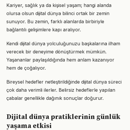
Kariyer, sağlık ya da kişisel yaşam; hangi alanda
olursa olsun dijital dünya bilinci ortak bir zemin
sunuyor. Bu zemin, farklı alanlarda birbiriyle
bağlantılı gelişimlere kapı aralıyor.
Kendi dijital dünya yolculuğunuzu başkalarına ilham
verecek bir deneyime dönüştürmek mümkün.
Yaşananlar paylaşıldığında hem anlam kazanıyor
hem de çoğalıyor.
Bireysel hedefler netleştirildiğinde dijital dünya süreci
çok daha verimli ilerler. Belirsiz hedeflerle yapılan
çabalar genellikle dağınık sonuçlar doğurur.
Dijital dünya pratiklerinin günlük
yaşama etkisi