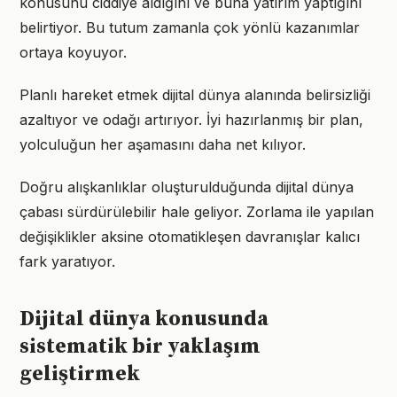
konusunu ciddiye aldığını ve buna yatırım yaptığını
belirtiyor. Bu tutum zamanla çok yönlü kazanımlar
ortaya koyuyor.
Planlı hareket etmek dijital dünya alanında belirsizliği
azaltıyor ve odağı artırıyor. İyi hazırlanmış bir plan,
yolculuğun her aşamasını daha net kılıyor.
Doğru alışkanlıklar oluşturulduğunda dijital dünya
çabası sürdürülebilir hale geliyor. Zorlama ile yapılan
değişiklikler aksine otomatikleşen davranışlar kalıcı
fark yaratıyor.
Dijital dünya konusunda
sistematik bir yaklaşım
geliştirmek