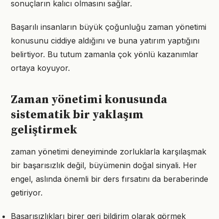
sonuçların kalıcı olmasını sağlar.
Başarılı insanların büyük çoğunluğu zaman yönetimi
konusunu ciddiye aldığını ve buna yatırım yaptığını
belirtiyor. Bu tutum zamanla çok yönlü kazanımlar
ortaya koyuyor.
Zaman yönetimi konusunda
sistematik bir yaklaşım
geliştirmek
zaman yönetimi deneyiminde zorluklarla karşılaşmak
bir başarısızlık değil, büyümenin doğal sinyali. Her
engel, aslında önemli bir ders fırsatını da beraberinde
getiriyor.
Başarısızlıkları birer geri bildirim olarak görmek