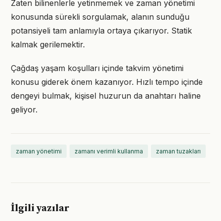
Zaten bilinenlerle yetinmemek ve zaman yönetimi
konusunda sürekli sorgulamak, alanın sunduğu
potansiyeli tam anlamıyla ortaya çıkarıyor. Statik
kalmak gerilemektir.
Çağdaş yaşam koşulları içinde takvim yönetimi
konusu giderek önem kazanıyor. Hızlı tempo içinde
dengeyi bulmak, kişisel huzurun da anahtarı haline
geliyor.
zaman yönetimi
zamanı verimli kullanma
zaman tuzakları
İlgili yazılar