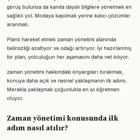
görüş bulunsa da kanıta dayalı bilgilere yönelmek en
sağlıklı yol. Modaya kapılmak yerine kalıcı çözümler
aranmalı.
Planlı hareket etmek zaman yönetimi alanında
belirsizliği azaltıyor ve odağı artırıyor. İyi hazırlanmış
bir plan, yolculuğun her aşamasını daha net kılıyor.
zaman yönetimi hakkındaki önyargıları bırakmak,
konuya daha açık ve nesnel yaklaşmanın ilk adımı.
Merakla yaklaşmak çoğunlukla en iyi öğretmen
oluyor.
Zaman yönetimi konusunda ilk
adım nasıl atılır?