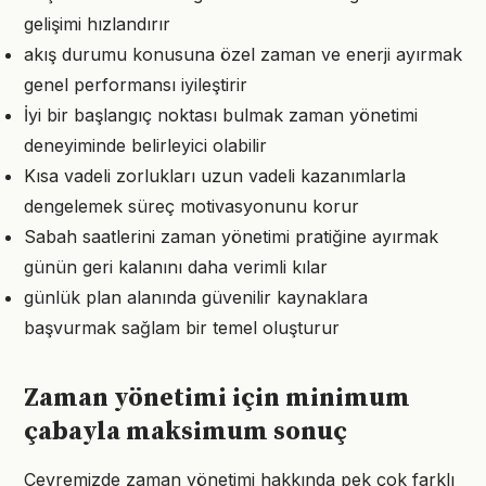
gelişimi hızlandırır
akış durumu konusuna özel zaman ve enerji ayırmak
genel performansı iyileştirir
İyi bir başlangıç noktası bulmak zaman yönetimi
deneyiminde belirleyici olabilir
Kısa vadeli zorlukları uzun vadeli kazanımlarla
dengelemek süreç motivasyonunu korur
Sabah saatlerini zaman yönetimi pratiğine ayırmak
günün geri kalanını daha verimli kılar
günlük plan alanında güvenilir kaynaklara
başvurmak sağlam bir temel oluşturur
Zaman yönetimi için minimum
çabayla maksimum sonuç
Çevremizde zaman yönetimi hakkında pek çok farklı