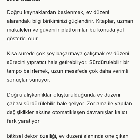
Doğru kaynaklardan beslenmek, ev düzeni
alanındaki bilgi birikiminizi güçlendirir. Kitaplar, uzman
makaleleri ve güvenilir platformlar bu konuda yol
gösterici olur.
Kısa sürede çok şey başarmaya çalışmak ev düzeni
sürecini yıpratıcı hale getirebiliyor. Sürdürülebilir bir
tempo belirlemek, uzun mesafede çok daha verimli
sonuçlar sunuyor.
Doğru alışkanlıklar oluşturulduğunda ev düzeni
çabası sürdürülebilir hale geliyor. Zorlama ile yapılan
değişiklikler aksine otomatikleşen davranışlar kalıcı
fark yaratıyor.
bitkisel dekor özelliği, ev düzeni alanında öne çıkan