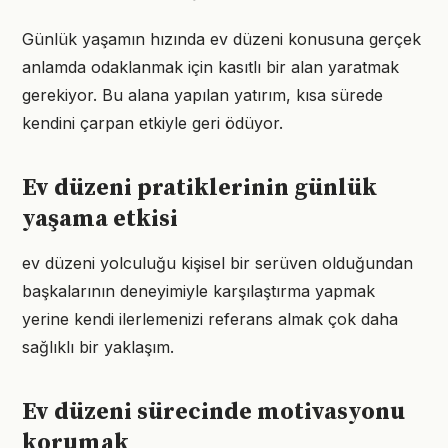
Günlük yaşamın hızında ev düzeni konusuna gerçek
anlamda odaklanmak için kasıtlı bir alan yaratmak
gerekiyor. Bu alana yapılan yatırım, kısa sürede
kendini çarpan etkiyle geri ödüyor.
Ev düzeni pratiklerinin günlük
yaşama etkisi
ev düzeni yolculuğu kişisel bir serüven olduğundan
başkalarının deneyimiyle karşılaştırma yapmak
yerine kendi ilerlemenizi referans almak çok daha
sağlıklı bir yaklaşım.
Ev düzeni sürecinde motivasyonu
korumak