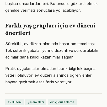
başlıca unsurlardan biri. Bu unsuru göz ardı etmek
genelde verimsiz sonuçlara yol açabiliyor.
Farklı yaş grupları için ev düzeni
önerileri
Süreklilik, ev düzeni alanında başarının temel taşı.
Tek seferlik çabalar yerine düzenli ve sürdürülebilir
adımlar daha kalıcı kazanımlar sağlar.
Pratik uygulamalar olmadan teorik bilgi tek başına
yeterli olmuyor. ev düzeni alanında öğrenilenleri
hayata geçirmek esas farkı yaratıyor.
ev düzeni
yaşam alanı
ev içi düzenleme