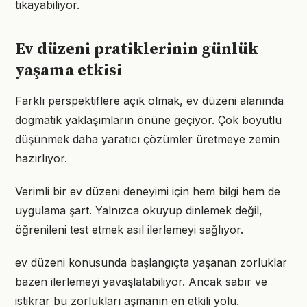
tıkayabiliyor.
Ev düzeni pratiklerinin günlük
yaşama etkisi
Farklı perspektiflere açık olmak, ev düzeni alanında
dogmatik yaklaşımların önüne geçiyor. Çok boyutlu
düşünmek daha yaratıcı çözümler üretmeye zemin
hazırlıyor.
Verimli bir ev düzeni deneyimi için hem bilgi hem de
uygulama şart. Yalnızca okuyup dinlemek değil,
öğrenileni test etmek asıl ilerlemeyi sağlıyor.
ev düzeni konusunda başlangıçta yaşanan zorluklar
bazen ilerlemeyi yavaşlatabiliyor. Ancak sabır ve
istikrar bu zorlukları aşmanın en etkili yolu.