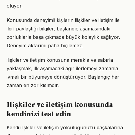
oluyor.
Konusunda deneyimli kişilerin ilişkiler ve iletişim ile
ilgili paylaştığı bilgiler, başlangıç aşamasındaki
zorluklarla başa çıkmada büyük kolaylık sağlıyor.
Deneyim aktarımı paha biçilemez.
ilişkiler ve iletişim konusuna merakla ve sabırla
yaklaşmak, ilk aşamadaki ağır ilerlemeyi zamanla
ivmeli bir büyümeye dönüştürüyor. Başlangıç her
zaman en zor kısımdır.
Ilişkiler ve iletişim konusunda
kendinizi test edin
Kendi ilişkiler ve iletişim yolculuğunuzu başkalarına