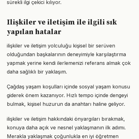
sürekli ilgi çekici kılıyor.
Ilişkiler ve iletişim ile ilgili sık
yapılan hatalar
ilişkiler ve iletişim yolculuğu kişisel bir serüven
olduğundan başkalarının deneyimiyle karşılaştırma
yapmak yerine kendi ilerlemenizi referans almak çok
daha sağlıklı bir yaklaşım.
Çağdaş yaşam koşulları içinde sosyal yaşam konusu
giderek önem kazanıyor. Hızlı tempo içinde dengeyi
bulmak, kişisel huzurun da anahtarı haline geliyor.
ilişkiler ve iletişim hakkındaki önyargıları bırakmak,
konuya daha açık ve nesnel yaklaşmanın ilk adımı.
Merakla yaklaşmak çoğunlukla en iyi öğretmen