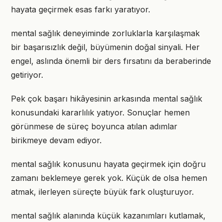
hayata geçirmek esas farkı yaratıyor.
mental sağlık deneyiminde zorluklarla karşılaşmak
bir başarısızlık değil, büyümenin doğal sinyali. Her
engel, aslında önemli bir ders fırsatını da beraberinde
getiriyor.
Pek çok başarı hikâyesinin arkasında mental sağlık
konusundaki kararlılık yatıyor. Sonuçlar hemen
görünmese de süreç boyunca atılan adımlar
birikmeye devam ediyor.
mental sağlık konusunu hayata geçirmek için doğru
zamanı beklemeye gerek yok. Küçük de olsa hemen
atmak, ilerleyen süreçte büyük fark oluşturuyor.
mental sağlık alanında küçük kazanımları kutlamak,