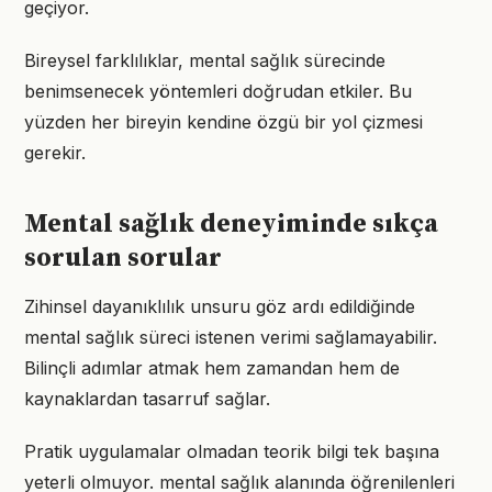
geçiyor.
Bireysel farklılıklar, mental sağlık sürecinde
benimsenecek yöntemleri doğrudan etkiler. Bu
yüzden her bireyin kendine özgü bir yol çizmesi
gerekir.
Mental sağlık deneyiminde sıkça
sorulan sorular
Zihinsel dayanıklılık unsuru göz ardı edildiğinde
mental sağlık süreci istenen verimi sağlamayabilir.
Bilinçli adımlar atmak hem zamandan hem de
kaynaklardan tasarruf sağlar.
Pratik uygulamalar olmadan teorik bilgi tek başına
yeterli olmuyor. mental sağlık alanında öğrenilenleri