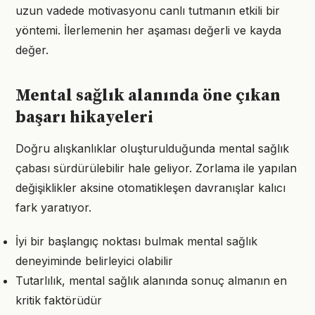
uzun vadede motivasyonu canlı tutmanın etkili bir
yöntemi. İlerlemenin her aşaması değerli ve kayda
değer.
Mental sağlık alanında öne çıkan
başarı hikayeleri
Doğru alışkanlıklar oluşturulduğunda mental sağlık
çabası sürdürülebilir hale geliyor. Zorlama ile yapılan
değişiklikler aksine otomatikleşen davranışlar kalıcı
fark yaratıyor.
İyi bir başlangıç noktası bulmak mental sağlık
deneyiminde belirleyici olabilir
Tutarlılık, mental sağlık alanında sonuç almanın en
kritik faktörüdür