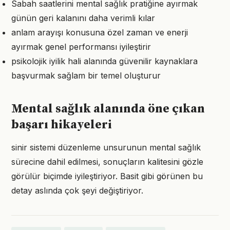
Sabah saatlerini mental sağlık pratiğine ayırmak
günün geri kalanını daha verimli kılar
anlam arayışı konusuna özel zaman ve enerji
ayırmak genel performansı iyileştirir
psikolojik iyilik hali alanında güvenilir kaynaklara
başvurmak sağlam bir temel oluşturur
Mental sağlık alanında öne çıkan
başarı hikayeleri
sinir sistemi düzenleme unsurunun mental sağlık
sürecine dahil edilmesi, sonuçların kalitesini gözle
görülür biçimde iyileştiriyor. Basit gibi görünen bu
detay aslında çok şeyi değiştiriyor.