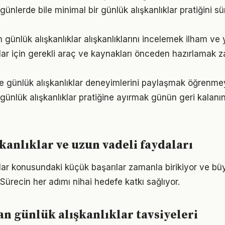
ünlerde bile minimal bir günlük alışkanlıklar pratiğini 
ın günlük alışkanlıklar alışkanlıklarını incelemek ilham ve 
klar için gerekli araç ve kaynakları önceden hazırlamak
e günlük alışkanlıklar deneyimlerini paylaşmak öğrenmeyi
günlük alışkanlıklar pratiğine ayırmak günün geri kalanın
kanlıklar ve uzun vadeli faydaları
klar konusundaki küçük başarılar zamanla birikiyor ve 
 Sürecin her adımı nihai hedefe katkı sağlıyor.
 günlük alışkanlıklar tavsiyeleri