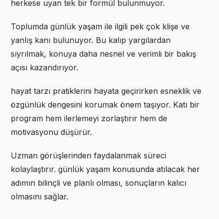
herkese uyan tek bir formül bulunmuyor.
Toplumda günlük yaşam ile ilgili pek çok klişe ve
yanlış kanı bulunuyor. Bu kalıp yargılardan
sıyrılmak, konuya daha nesnel ve verimli bir bakış
açısı kazandırıyor.
hayat tarzı pratiklerini hayata geçirirken esneklik ve
özgünlük dengesini korumak önem taşıyor. Katı bir
program hem ilerlemeyi zorlaştırır hem de
motivasyonu düşürür.
Uzman görüşlerinden faydalanmak süreci
kolaylaştırır. günlük yaşam konusunda atılacak her
adımın bilinçli ve planlı olması, sonuçların kalıcı
olmasını sağlar.