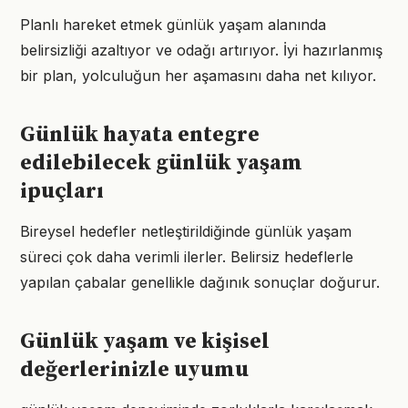
Planlı hareket etmek günlük yaşam alanında
belirsizliği azaltıyor ve odağı artırıyor. İyi hazırlanmış
bir plan, yolculuğun her aşamasını daha net kılıyor.
Günlük hayata entegre
edilebilecek günlük yaşam
ipuçları
Bireysel hedefler netleştirildiğinde günlük yaşam
süreci çok daha verimli ilerler. Belirsiz hedeflerle
yapılan çabalar genellikle dağınık sonuçlar doğurur.
Günlük yaşam ve kişisel
değerlerinizle uyumu