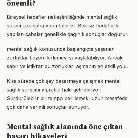
önemli?
Bireysel hedefler netleştirildiğinde mental sağlık
süreci çok daha verimli ilerler. Belirsiz hedeflerle
yapılan çabalar genellikle dağınık sonuçlar doğurur.
mental sağlık konusunda başlangıçta yaşanan
zorluklar bazen ilerlemeyi yavaşlatabiliyor. Ancak
sabır ve istikrar bu zorlukları aşmanın en etkili yolu.
Kısa sürede çok şey başarmaya çalışmak mental
sağlık sürecini yıpratıcı hale getirebiliyor.
Sürdürülebilir bir tempo belirlemek, uzun mesafede
çok daha verimli sonuçlar sunuyor.
Mental sağlık alanında öne çıkan
başarı hikayeleri