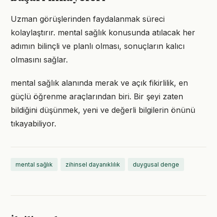
Uzman görüşlerinden faydalanmak süreci
kolaylaştırır. mental sağlık konusunda atılacak her
adımın bilinçli ve planlı olması, sonuçların kalıcı
olmasını sağlar.
mental sağlık alanında merak ve açık fikirlilik, en
güçlü öğrenme araçlarından biri. Bir şeyi zaten
bildiğini düşünmek, yeni ve değerli bilgilerin önünü
tıkayabiliyor.
mental sağlık
zihinsel dayanıklılık
duygusal denge