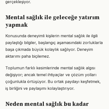
gerçekleşiyor.
Mental sağlık ile geleceğe yatırım
yapmak
Konusunda deneyimli kişilerin mental sağlık ile ilgili
paylaştığı bilgiler, başlangıç aşamasındaki zorluklarla
başa çıkmada büyük kolaylık sağlıyor. Deneyim
aktarımı paha biçilemez.
Toplumun farklı kesimlerinde mental sağlık algısı
değişiyor; ancak temel ihtiyaçlar ve çözüm yolları
çoğunlukla örtüşüyor. Bu ortak paydayı keşfetmek,
iş birliğini ve paylaşımı kolaylaştırıyor.
Neden mental sağlık bu kadar