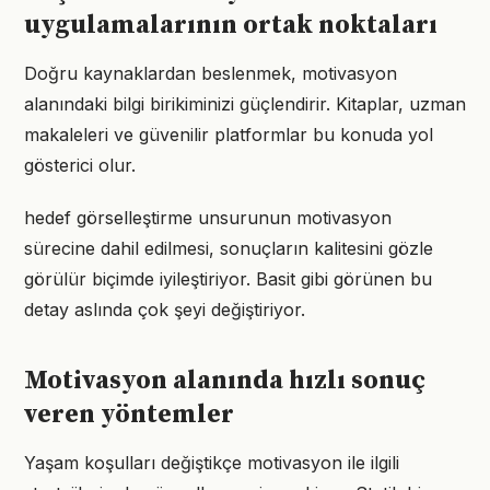
uygulamalarının ortak noktaları
Doğru kaynaklardan beslenmek, motivasyon
alanındaki bilgi birikiminizi güçlendirir. Kitaplar, uzman
makaleleri ve güvenilir platformlar bu konuda yol
gösterici olur.
hedef görselleştirme unsurunun motivasyon
sürecine dahil edilmesi, sonuçların kalitesini gözle
görülür biçimde iyileştiriyor. Basit gibi görünen bu
detay aslında çok şeyi değiştiriyor.
Motivasyon alanında hızlı sonuç
veren yöntemler
Yaşam koşulları değiştikçe motivasyon ile ilgili