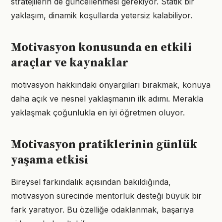
stratejilerin de güncellenmesi gerekiyor. Statik bir
yaklaşım, dinamik koşullarda yetersiz kalabiliyor.
Motivasyon konusunda en etkili
araçlar ve kaynaklar
motivasyon hakkındaki önyargıları bırakmak, konuya
daha açık ve nesnel yaklaşmanın ilk adımı. Merakla
yaklaşmak çoğunlukla en iyi öğretmen oluyor.
Motivasyon pratiklerinin günlük
yaşama etkisi
Bireysel farkındalık açısından bakıldığında,
motivasyon sürecinde mentorluk desteği büyük bir
fark yaratıyor. Bu özelliğe odaklanmak, başarıya