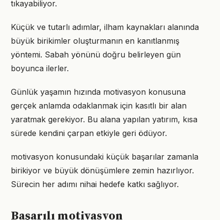
tıkayabiliyor.
Küçük ve tutarlı adımlar, ilham kaynakları alanında
büyük birikimler oluşturmanın en kanıtlanmış
yöntemi. Sabah yönünü doğru belirleyen gün
boyunca ilerler.
Günlük yaşamın hızında motivasyon konusuna
gerçek anlamda odaklanmak için kasıtlı bir alan
yaratmak gerekiyor. Bu alana yapılan yatırım, kısa
sürede kendini çarpan etkiyle geri ödüyor.
motivasyon konusundaki küçük başarılar zamanla
birikiyor ve büyük dönüşümlere zemin hazırlıyor.
Sürecin her adımı nihai hedefe katkı sağlıyor.
Başarılı motivasyon