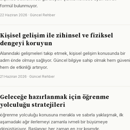
formül bulunmuyor.
22 Haziran 2026 · Güncel Rehber
Kişisel gelişim ile zihinsel ve fiziksel
dengeyi koruyun
Alanındaki gelişmeleri takip etmek, kişisel gelişim konusunda bir
adım önde olmayı sağlıyor. Güncel bilgiye sahip olmak hem güveni
hem de etkinliği artırıyor.
21 Haziran 2026 · Güncel Rehber
Geleceğe hazırlanmak için öğrenme
yolculuğu stratejileri
öğrenme yolculuğu konusuna merakla ve sabırla yaklaşmak, ilk
aşamadaki ağır ilerlemeyi zamanla ivmeli bir büyümeye
dönüştürüyor. Başlangıç her zaman en zor kısımdır.