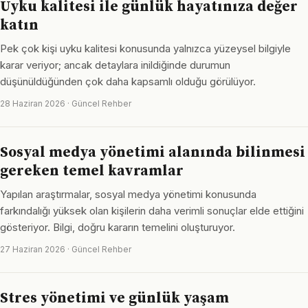
Uyku kalitesi ile günlük hayatınıza değer
katın
Pek çok kişi uyku kalitesi konusunda yalnızca yüzeysel bilgiyle
karar veriyor; ancak detaylara inildiğinde durumun
düşünüldüğünden çok daha kapsamlı olduğu görülüyor.
28 Haziran 2026 · Güncel Rehber
Sosyal medya yönetimi alanında bilinmesi
gereken temel kavramlar
Yapılan araştırmalar, sosyal medya yönetimi konusunda
farkındalığı yüksek olan kişilerin daha verimli sonuçlar elde ettiğini
gösteriyor. Bilgi, doğru kararın temelini oluşturuyor.
27 Haziran 2026 · Güncel Rehber
Stres yönetimi ve günlük yaşam