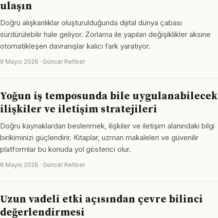
ulaşın
Doğru alışkanlıklar oluşturulduğunda dijital dünya çabası
sürdürülebilir hale geliyor. Zorlama ile yapılan değişiklikler aksine
otomatikleşen davranışlar kalıcı fark yaratıyor.
9 Mayıs 2026 · Güncel Rehber
Yoğun iş temposunda bile uygulanabilecek
ilişkiler ve iletişim stratejileri
Doğru kaynaklardan beslenmek, ilişkiler ve iletişim alanındaki bilgi
birikiminizi güçlendirir. Kitaplar, uzman makaleleri ve güvenilir
platformlar bu konuda yol gösterici olur.
8 Mayıs 2026 · Güncel Rehber
Uzun vadeli etki açısından çevre bilinci
değerlendirmesi