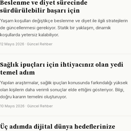
Beslenme ve diyet sürecinde
sürdürülebilir başarı için
Yaşam koşulları değiştikçe beslenme ve diyet ile ilgili stratejilerin
de güncellenmesi gerekiyor. Statik bir yaklaşım, dinamik
koşullarda yetersiz kalabiliyor.
12 Mayıs 2026 · Güncel Rehber
Sağlık ipuçları için ihtiyacınız olan yedi
temel adım
Yapılan araştırmalar, sağlık ipuçları konusunda farkındalığı yüksek
olan kişilerin daha verimli sonuçlar elde ettiğini gösteriyor. Bilgi,
doğru kararın temelini oluşturuyor.
10 Mayıs 2026 · Güncel Rehber
Üç adımda dijital dünya hedeflerinize