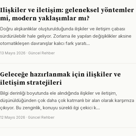
Ilişkiler ve iletişim: geleneksel yöntemler
mi, modern yaklaşımlar mı?
Doğru alışkanlıklar oluşturulduğunda ilişkiler ve iletişim çabası
sürdürülebilir hale geliyor. Zorlama ile yapılan değişiklikler aksine
otomatikleşen davranışlar kalıcı fark yaratı…
13 Mayıs 2026 · Güncel Rehber
Geleceğe hazırlanmak için ilişkiler ve
iletişim stratejileri
Bilgi derinliği boyutunda ele alındığında ilişkiler ve iletişim,
düşünüldüğünden çok daha çok katmanlı bir alan olarak karşımıza
çıkıyor. Bu zenginlik, konuyu sürekli ilgi çekici k…
12 Mayıs 2026 · Güncel Rehber