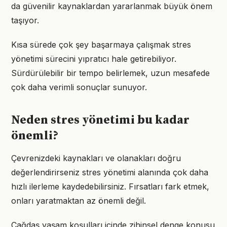
da güvenilir kaynaklardan yararlanmak büyük önem
taşıyor.
Kısa sürede çok şey başarmaya çalışmak stres
yönetimi sürecini yıpratıcı hale getirebiliyor.
Sürdürülebilir bir tempo belirlemek, uzun mesafede
çok daha verimli sonuçlar sunuyor.
Neden stres yönetimi bu kadar
önemli?
Çevrenizdeki kaynakları ve olanakları doğru
değerlendirirseniz stres yönetimi alanında çok daha
hızlı ilerleme kaydedebilirsiniz. Fırsatları fark etmek,
onları yaratmaktan az önemli değil.
Çağdaş yaşam koşulları içinde zihinsel denge konusu