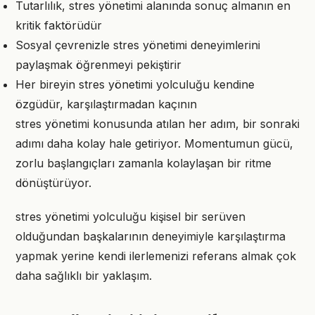
Tutarlılık, stres yönetimi alanında sonuç almanın en
kritik faktörüdür
Sosyal çevrenizle stres yönetimi deneyimlerini
paylaşmak öğrenmeyi pekiştirir
Her bireyin stres yönetimi yolculuğu kendine
özgüdür, karşılaştırmadan kaçının
stres yönetimi konusunda atılan her adım, bir sonraki
adımı daha kolay hale getiriyor. Momentumun gücü,
zorlu başlangıçları zamanla kolaylaşan bir ritme
dönüştürüyor.
stres yönetimi yolculuğu kişisel bir serüven
olduğundan başkalarının deneyimiyle karşılaştırma
yapmak yerine kendi ilerlemenizi referans almak çok
daha sağlıklı bir yaklaşım.