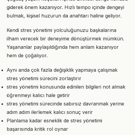
giderek önem kazanıyor. Hızlı tempo içinde dengeyi
bulmak, kişisel huzurun da anahtarı haline geliyor.
Kendi stres yönetimi yolculuğunuzu başkalarına
ilham verecek bir deneyime dönüştürmek mümkün.
Yaşananlar paylaşıldığında hem anlam kazanıyor
hem de çoğalıyor.
Aynı anda çok fazla değişiklik yapmaya çalışmak
stres yönetimi sürecini zorlaştırır
stres yönetimi konusunda edinilen bilgileri not almak
öğrenmeyi kalıcı hale getirir
stres yönetimi sürecinde sabırsız davranmak yerine
adım adım ilerlemek kalıcı sonuç verir
Planlama kadar esneklik de stres yönetimi
başarısında kritik rol oynar