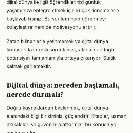
dijital dünya ile ilgili öğrendiklerinizi günlük
yaşamınıza entegre etmek için küçük denemelerle
başlayabilirsiniz. Bu yöntem hem öğrenmeyi
kolaylaştırır hem de motivasyonu artırır.
Zaten bilinenlerle yetinmemek ve dijital dünya
konusunda sürekli sorgulamak, alanın sunduğu
potansiyeli tam anlamıyla ortaya çıkarıyor. Statik
kalmak gerilemektir.
Dijital dünya: nereden başlamalı,
nerede durmalı?
Doğru kaynaklardan beslenmek, dijital dünya
alanındaki bilgi birikiminizi güçlendirir. Kitaplar, uzman
makaleleri ve güvenilir platformlar bu konuda yol
gösterici olur.