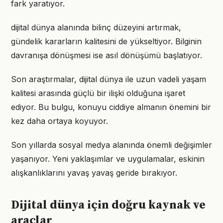
fark yaratıyor.
dijital dünya alanında bilinç düzeyini artırmak,
gündelik kararların kalitesini de yükseltiyor. Bilginin
davranışa dönüşmesi ise asıl dönüşümü başlatıyor.
Son araştırmalar, dijital dünya ile uzun vadeli yaşam
kalitesi arasında güçlü bir ilişki olduğuna işaret
ediyor. Bu bulgu, konuyu ciddiye almanın önemini bir
kez daha ortaya koyuyor.
Son yıllarda sosyal medya alanında önemli değişimler
yaşanıyor. Yeni yaklaşımlar ve uygulamalar, eskinin
alışkanlıklarını yavaş yavaş geride bırakıyor.
Dijital dünya için doğru kaynak ve
araçlar