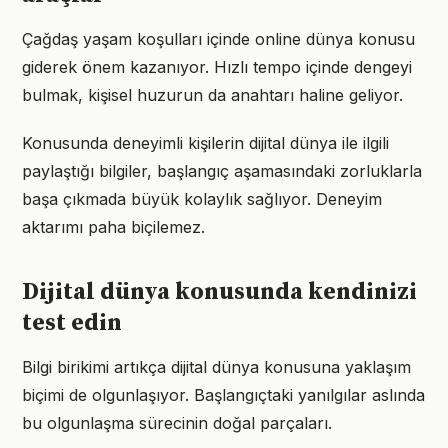
Çağdaş yaşam koşulları içinde online dünya konusu
giderek önem kazanıyor. Hızlı tempo içinde dengeyi
bulmak, kişisel huzurun da anahtarı haline geliyor.
Konusunda deneyimli kişilerin dijital dünya ile ilgili
paylaştığı bilgiler, başlangıç aşamasındaki zorluklarla
başa çıkmada büyük kolaylık sağlıyor. Deneyim
aktarımı paha biçilemez.
Dijital dünya konusunda kendinizi
test edin
Bilgi birikimi artıkça dijital dünya konusuna yaklaşım
biçimi de olgunlaşıyor. Başlangıçtaki yanılgılar aslında
bu olgunlaşma sürecinin doğal parçaları.