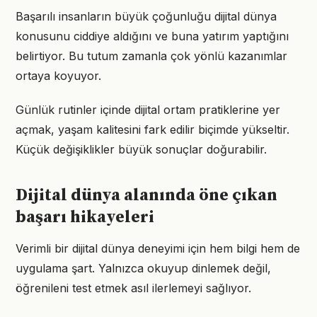
Başarılı insanların büyük çoğunluğu dijital dünya
konusunu ciddiye aldığını ve buna yatırım yaptığını
belirtiyor. Bu tutum zamanla çok yönlü kazanımlar
ortaya koyuyor.
Günlük rutinler içinde dijital ortam pratiklerine yer
açmak, yaşam kalitesini fark edilir biçimde yükseltir.
Küçük değişiklikler büyük sonuçlar doğurabilir.
Dijital dünya alanında öne çıkan
başarı hikayeleri
Verimli bir dijital dünya deneyimi için hem bilgi hem de
uygulama şart. Yalnızca okuyup dinlemek değil,
öğrenileni test etmek asıl ilerlemeyi sağlıyor.