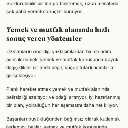
Sürdürülebilir bir tempo belirlemek, uzun mesafede
çok daha verimli sonuçlar sunuyor.
Yemek ve mutfak alanında hızlı
sonuç veren yöntemler
Uzmanların önerdiği yaklaşımlardan biri de adım
adım ilerlemek. yemek ve mutfak konusunda büyük
değişiklikler bir anda değil, küçük tutarlı adımlarla
gerçekleşiyor.
Planlı hareket etmek yemek ve mutfak alanında
belirsizliği azaltıyor ve odağı artırıyor. İyi hazırlanmış
bir plan, yolculuğun her aşamasını daha net kılıyor.
Başarıları büyüklüğünden bağımsız olarak kutlamak
ilerlemeyi besler. yemek ve mutfak konusunda