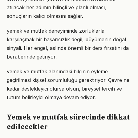
atılacak her adımın bilinçli ve planlı olması,
sonuçların kalıcı olmasını sağlar.
yemek ve mutfak deneyiminde zorluklarla
karşılaşmak bir başarısızlık değil, büyümenin doğal
sinyali. Her engel, aslında önemli bir ders fırsatını da
beraberinde getiriyor.
yemek ve mutfak alanındaki bilginin eyleme
geçirilmesi kişisel sorumluluğu gerektiriyor. Çevre ne
kadar destekleyici olursa olsun, bireysel tercih ve
tutum belirleyici olmaya devam ediyor.
Yemek ve mutfak sürecinde dikkat
edilecekler