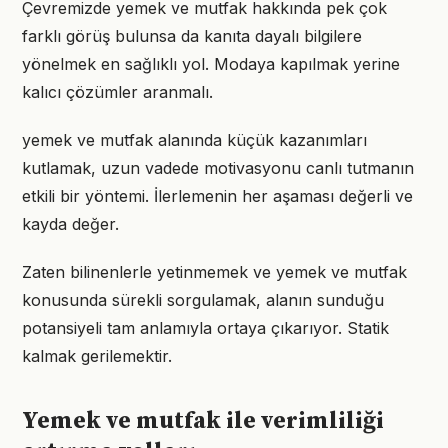
Çevremizde yemek ve mutfak hakkında pek çok
farklı görüş bulunsa da kanıta dayalı bilgilere
yönelmek en sağlıklı yol. Modaya kapılmak yerine
kalıcı çözümler aranmalı.
yemek ve mutfak alanında küçük kazanımları
kutlamak, uzun vadede motivasyonu canlı tutmanın
etkili bir yöntemi. İlerlemenin her aşaması değerli ve
kayda değer.
Zaten bilinenlerle yetinmemek ve yemek ve mutfak
konusunda sürekli sorgulamak, alanın sunduğu
potansiyeli tam anlamıyla ortaya çıkarıyor. Statik
kalmak gerilemektir.
Yemek ve mutfak ile verimliliği